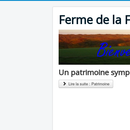
Ferme de la F
Un patrimoine sympa
Lire la suite : Patrimoine