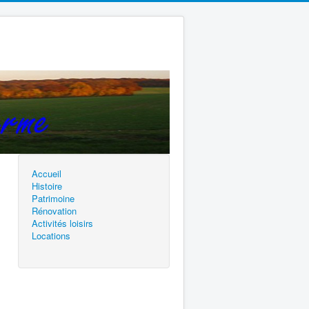
Accueil
Histoire
Patrimoine
Rénovation
Activités loisirs
Locations